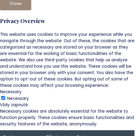
Close
Privacy Overview
This website uses cookies to improve your experience while you
navigate through the website. Out of these, the cookies that are
categorized as necessary are stored on your browser as they
are essential for the working of basic functionalities of the
website. We also use third-party cookies that help us analyze
and understand how you use this website. These cookies will be
stored in your browser only with your consent. You also have the
option to opt-out of these cookies. But opting out of some of
these cookies may affect your browsing experience.
Necessary
Necessary
Vždy zapnuté
Necessary cookies are absolutely essential for the website to
function properly. These cookies ensure basic functionalities and
security features of the website, anonymously.