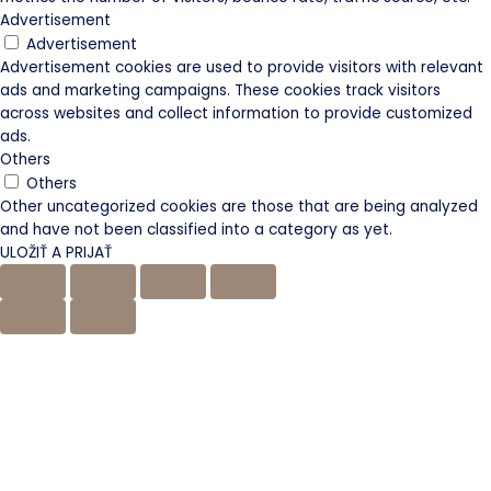
Advertisement
Advertisement
Advertisement cookies are used to provide visitors with relevant
ads and marketing campaigns. These cookies track visitors
across websites and collect information to provide customized
ads.
Others
Others
Other uncategorized cookies are those that are being analyzed
and have not been classified into a category as yet.
ULOŽIŤ A PRIJAŤ